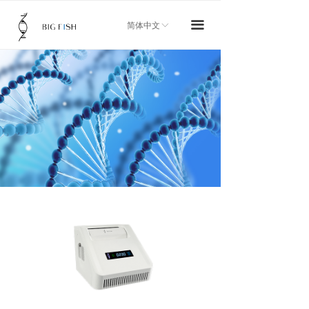
首页
끀
简体中文
ꀅ
关于我们
产品中心
新闻资讯
技术服务
加入我们
联系我们