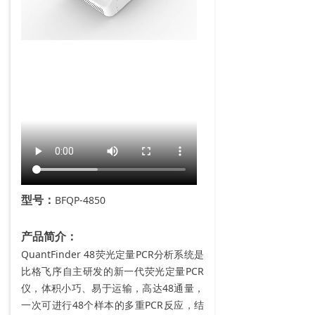
型号：
BFQP-4850
产品简介：
QuantFinder 48荧光定量PCR分析系统是
比格飞序自主研发的新一代荧光定量PCR
仪，体积小巧、易于运输，高达48通量，
一次可进行48个样本的多重PCR反应，结