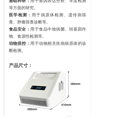
基础科研：
用于基因表达分析、丰度检测
等方面的研究。
医学检测：
用于病原体检测、遗传病筛
查、肿瘤筛查诊断等。
食品安全：
用于食品中致病菌、转基因作
物、食源性检测等。
动物疫控：
用于动物相关疾病病原体的诊
断检测。
产品尺寸：