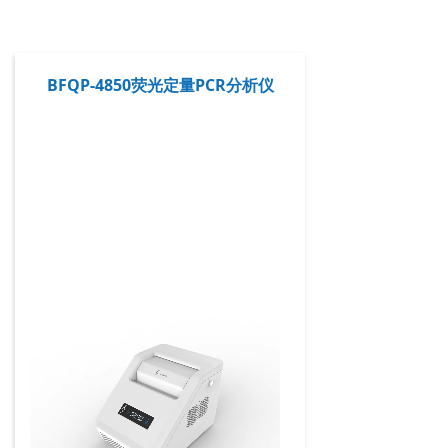
BFQP-4850荧光定量PCR分析仪