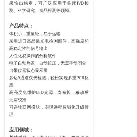
果输出稳定，可广泛应用于临床IVD检
测、科学研究、食品检测等领域。
产品特点：
体积小，重量轻，易于运输
采用进口高品质光电检测部件，高强度和
高稳定性的信号输出
人性化易操作的分析软件
电子自动热盖，自动按压，无需手动闭合
自带仪器状态显示屏
多达5通道荧光检测，轻松实现多重PCR反
应
高亮度免维护LED光源，寿命长，移动后
无需校准
可选物联网模块，实现远程智能化升级管
理
应用领域：