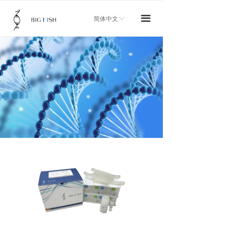
首页
끀
简体中文
ꀅ
关于我们
产品中心
新闻资讯
技术服务
加入我们
联系我们