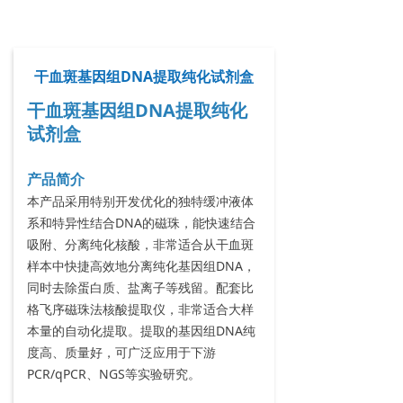
干血斑基因组DNA提取纯化试剂盒
干血斑基因组DNA提取纯化
试剂盒
产品简介
本产品采用特别开发优化的独特缓冲液体
系和特异性结合DNA的磁珠，能快速结合
吸附、分离纯化核酸，非常适合从干血斑
样本中快捷高效地分离纯化基因组DNA，
同时去除蛋白质、盐离子等残留。配套比
格飞序磁珠法核酸提取仪，非常适合大样
本量的自动化提取。提取的基因组DNA纯
度高、质量好，可广泛应用于下游
PCR/qPCR、NGS等实验研究。