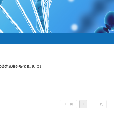
荧光免疫分析仪 BFIC-Q1
上一页
1
下一页