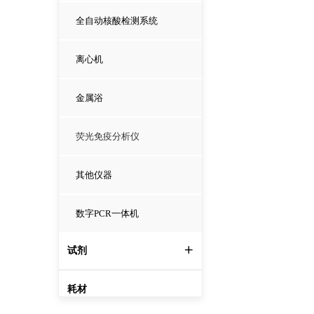
全自动核酸检测系统
离心机
金属浴
荧光免疫分析仪
其他仪器
数字PCR一体机
试剂
ꄶ
耗材