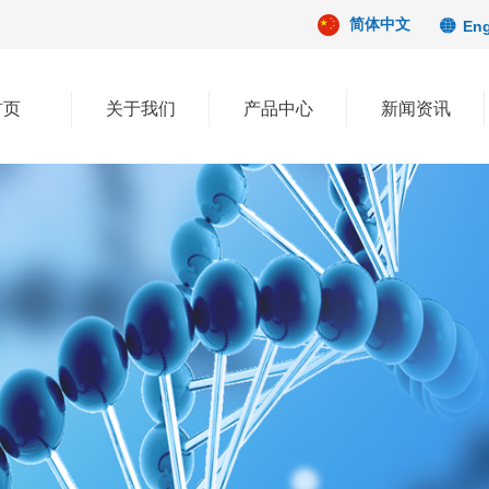
简体中文
Eng
뀁
首页
关于我们
产品中心
新闻资讯